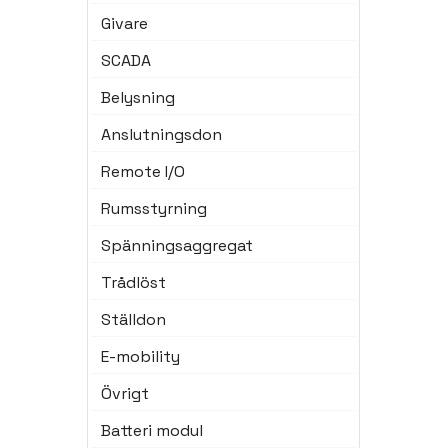
Givare
SCADA
Belysning
Anslutningsdon
Remote I/O
Rumsstyrning
Spänningsaggregat
Trådlöst
Ställdon
E-mobility
Övrigt
Batteri modul