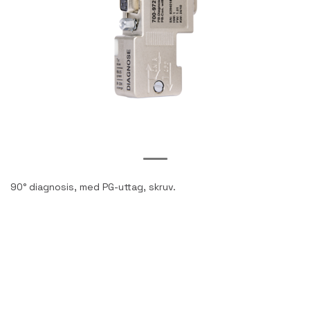
90° diagnosis, med PG-uttag, skruv.