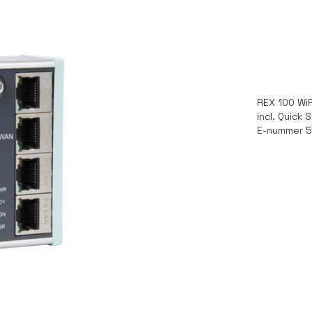
REX 100 WiF
incl. Quick 
E-nummer 5