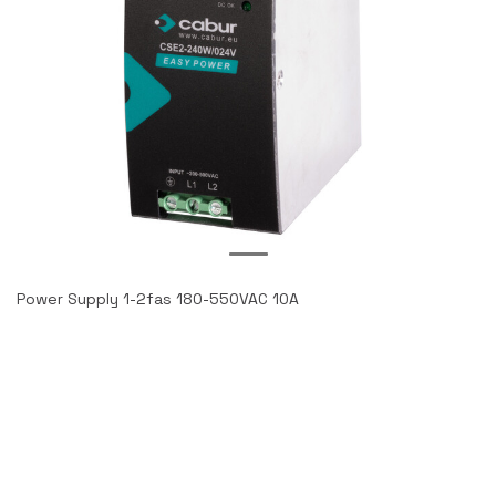
Power Supply 1-2fas 180-550VAC 10A