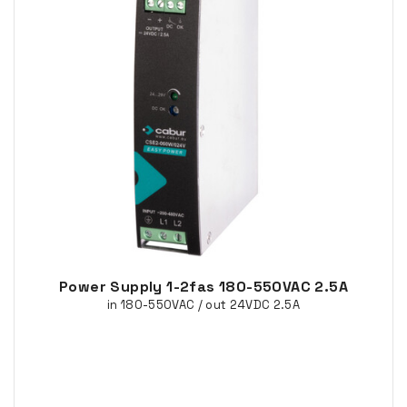
Power Supply 1-2fas 180-550VAC 2.5A
in 180-550VAC / out 24VDC 2.5A