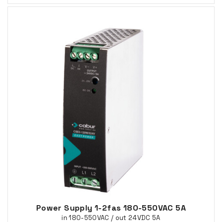
Power Supply 1-2fas 180-550VAC 5A
in 180-550VAC / out 24VDC 5A