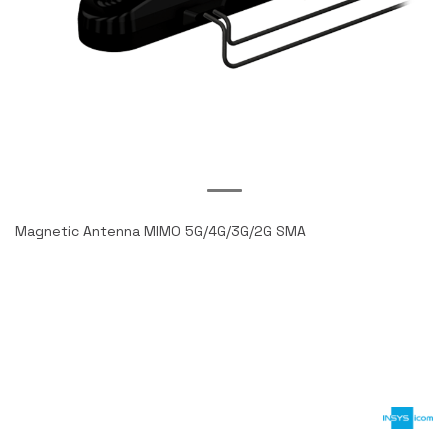
Magnetic Antenna MIMO 5G/4G/3G/2G SMA