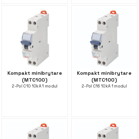
Kompakt minibrytare
Kompakt minibrytare
(MTC100)
(MTC100)
2-Pol C10 10kA 1 modul
2-Pol C16 10kA 1 modul