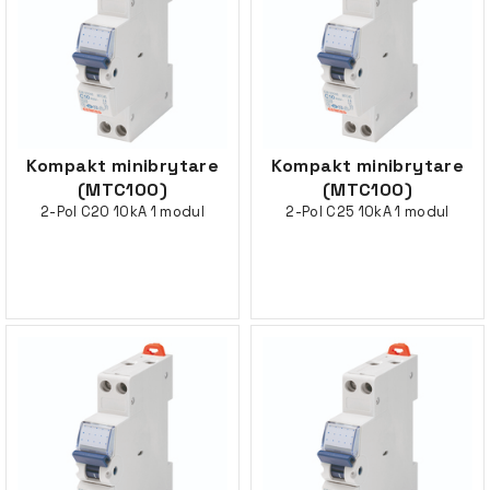
Kompakt minibrytare
Kompakt minibrytare
(MTC100)
(MTC100)
2-Pol C20 10kA 1 modul
2-Pol C25 10kA 1 modul