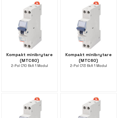
Kompakt minibrytare
Kompakt minibrytare
(MTC60)
(MTC60)
2-Pol C10 6kA 1 Modul
2-Pol C13 6kA 1 Modul