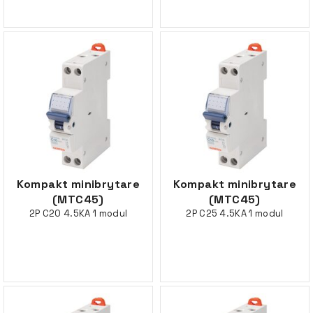
Kompakt minibrytare
Kompakt minibrytare
(MTC45)
(MTC45)
2P C20 4.5KA 1 modul
2P C25 4.5KA 1 modul