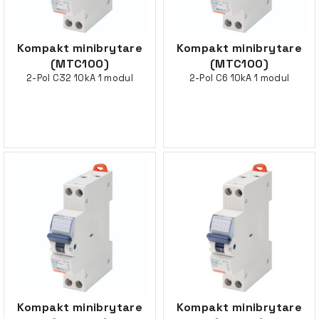
Kompakt minibrytare
Kompakt minibrytare
(MTC100)
(MTC100)
2-Pol C32 10kA 1 modul
2-Pol C6 10kA 1 modul
Kompakt minibrytare
Kompakt minibrytare