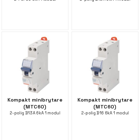
Kompakt minibrytare
Kompakt minibrytare
(MTC60)
(MTC60)
2-polig B13A 6kA 1 modul
2-polig B16 6kA 1 modul