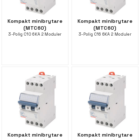
Kompakt minibrytare
Kompakt minibrytare
(MTC60)
(MTC60)
3-Polig C10 6KA 2 Moduler
3-Polig C16 6KA 2 Moduler
Kompakt minibrytare
Kompakt minibrytare