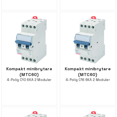
Kompakt minibrytare
Kompakt minibrytare
(MTC60)
(MTC60)
4-Polig C10 6KA 2 Moduler
4-Polig C16 6KA 2 Moduler