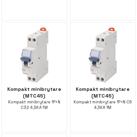
Kompakt minibrytare
Kompakt minibrytare
(MTC45)
(MTC45)
Kompakt minibrytare 1P+N
Kompakt minibrytare 1P+N C6
C32 4,5KA 1M
4,5KA 1M