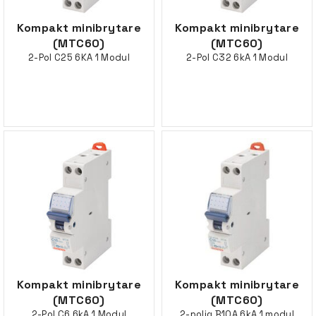
Kompakt minibrytare
Kompakt minibrytare
(MTC60)
(MTC60)
2-Pol C25 6KA 1 Modul
2-Pol C32 6kA 1 Modul
Kompakt minibrytare
Kompakt minibrytare
(MTC60)
(MTC60)
2-Pol C6 6kA 1 Modul
2-polig B10A 6kA 1 modul