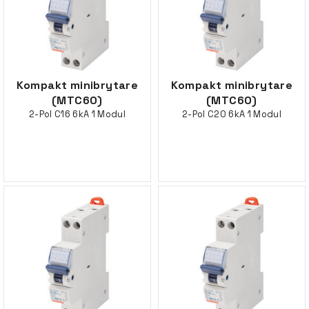
Kompakt minibrytare
Kompakt minibrytare
(MTC60)
(MTC60)
2-Pol C16 6kA 1 Modul
2-Pol C20 6kA 1 Modul