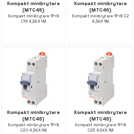
Kompakt minibrytare
Kompakt minibrytare
(MTC45)
(MTC45)
Kompakt minibrytare 1P+N
Kompakt minibrytare 1P+N C2
C16 4,5KA 1M
4,5KA 1M
Kompakt minibrytare
Kompakt minibrytare
(MTC45)
(MTC45)
Kompakt minibrytare 1P+N
Kompakt minibrytare 1P+N
C20 4,5KA 1M
C25 4,5KA 1M