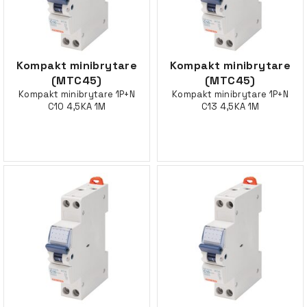
Kompakt minibrytare
Kompakt minibrytare
(MTC45)
(MTC45)
Kompakt minibrytare 1P+N
Kompakt minibrytare 1P+N
C10 4,5KA 1M
C13 4,5KA 1M