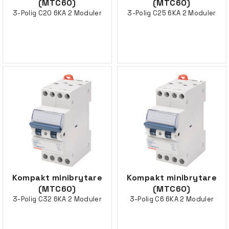
(MTC60)
(MTC60)
3-Polig C20 6KA 2 Moduler
3-Polig C25 6KA 2 Moduler
Kompakt minibrytare
Kompakt minibrytare
(MTC60)
(MTC60)
3-Polig C32 6KA 2 Moduler
3-Polig C6 6KA 2 Moduler