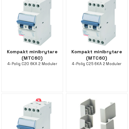
Kompakt minibrytare
Kompakt minibrytare
(MTC60)
(MTC60)
4-Polig C20 6KA 2 Moduler
4-Polig C25 6KA 2 Moduler