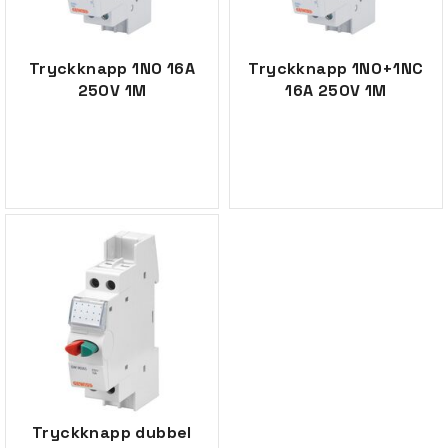
Tryckknapp 1NO 16A
Tryckknapp 1NO+1NC
250V 1M
16A 250V 1M
Tryckknapp dubbel